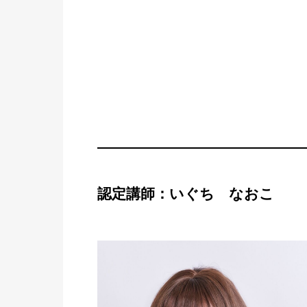
認定講師：いぐち なおこ