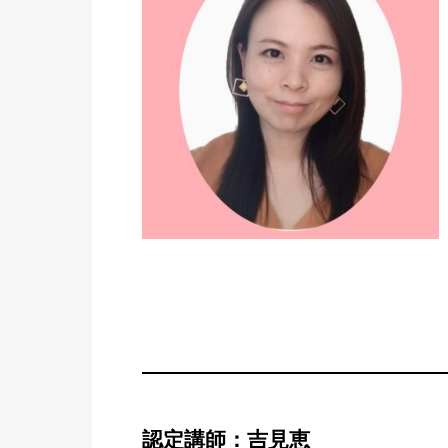
認定講師：吉見恵