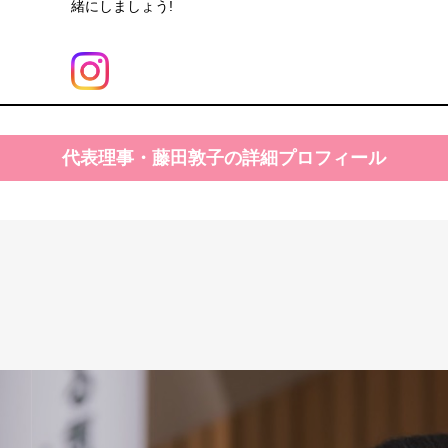
緒にしましょう!
代表理事・藤田敦子の詳細プロフィール