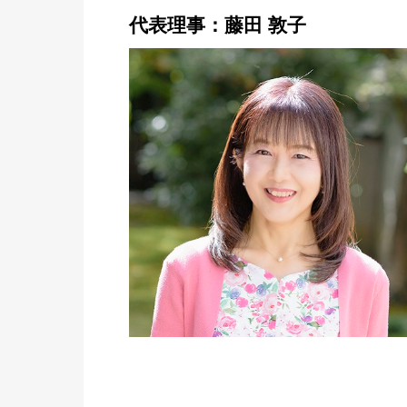
代表理事：藤田 敦子