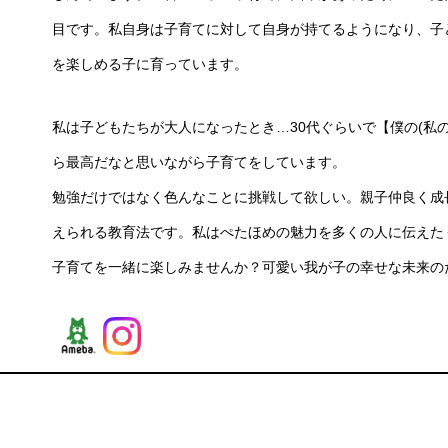
目です。私自身は子育てに対して自身が持てるようになり、子
を楽しめる子に育っています。
私は子どもたちが大人になったとき…30代ぐらいで【僕の(私
ら最高だなと思いながら子育てをしています。
勉強だけではなく色んなことに挑戦して欲しい。親子仲良く成
えられる教育法です。私はぺたほめの魅力を多くの人に伝えた
子育てを一緒に楽しみませんか？可愛い我が子の幸せな未来の