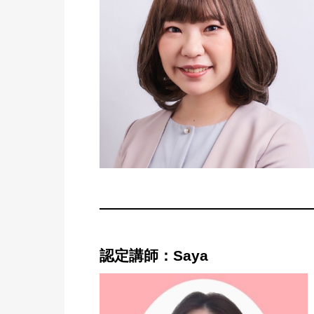
認定講師：Saya